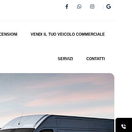
CENSIONI
VENDI IL TUO VEICOLO COMMERCIALE
SERVIZI
CONTATTI