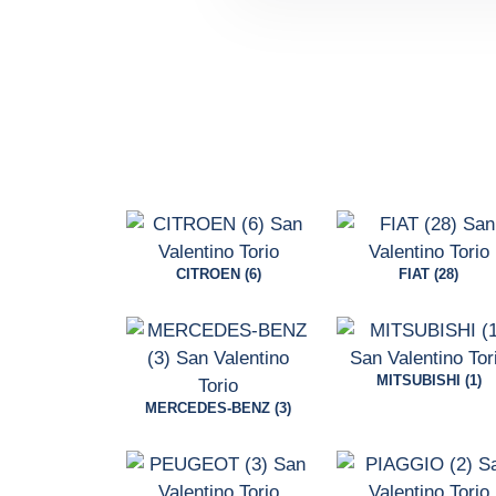
CITROEN (6)
FIAT (28)
MITSUBISHI (1)
MERCEDES-BENZ (3)