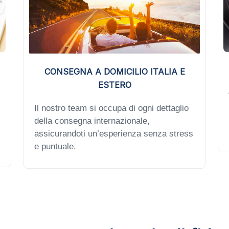
CONSEGNA A DOMICILIO ITALIA E
ESTERO
Il nostro team si occupa di ogni dettaglio
della consegna internazionale,
assicurandoti un’esperienza senza stress
e puntuale.