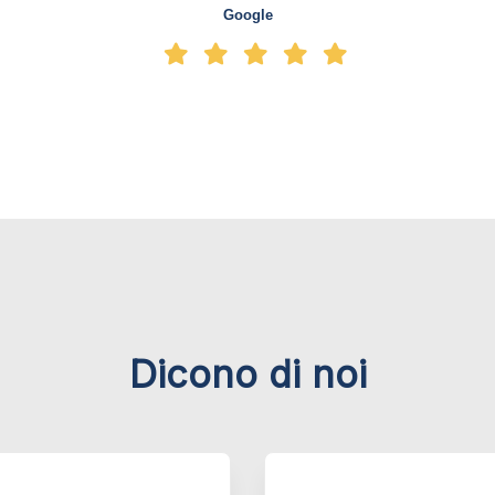
Google
Dicono di noi