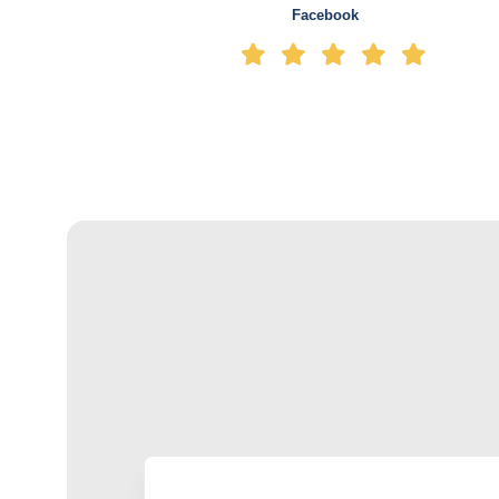
Facebook