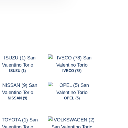
ISUZU (1)
IVECO (78)
NISSAN (9)
OPEL (5)