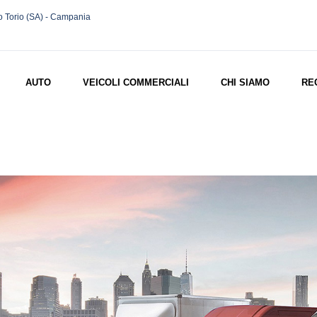
o Torio (SA) - Campania
AUTO
VEICOLI COMMERCIALI
CHI SIAMO
RE