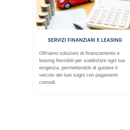
SERVIZI FINANZIARI E LEASING
Offriamo soluzioni di finanziamento e
leasing flessibili per soddisfare ogni tua
esigenza, permettendoti di guidare il
veicolo dei tuoi sogni con pagamenti
comodi.