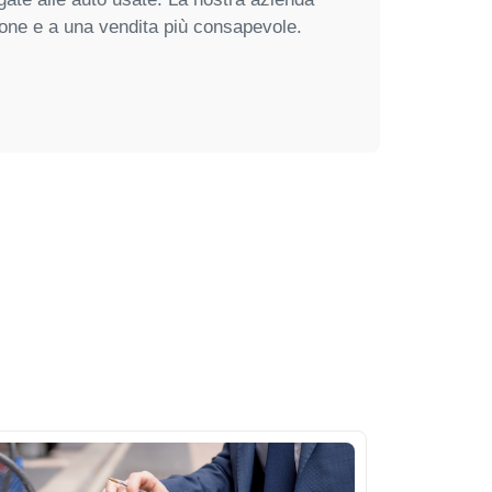
ione e a una vendita più consapevole.