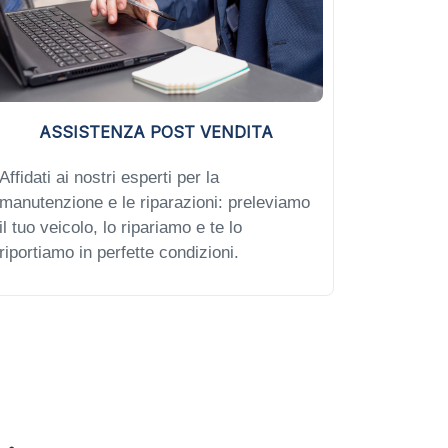
ASSISTENZA POST VENDITA
Affidati ai nostri esperti per la
manutenzione e le riparazioni: preleviamo
il tuo veicolo, lo ripariamo e te lo
riportiamo in perfette condizioni.