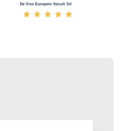
De Vivo Europein Veicoli Srl