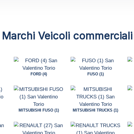
Marchi Veicoli commerciali
FORD (4)
FUSO (1)
MITSUBISHI FUSO (1)
MITSUBISHI TRUCKS (1)