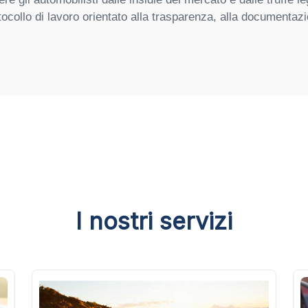
tocollo di lavoro orientato alla trasparenza, alla documentaz
I nostri servizi