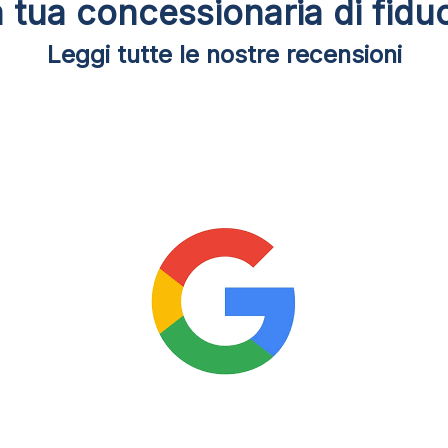
 tua concessionaria di fidu
Leggi tutte le nostre recensioni