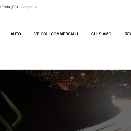
o Torio (SA) - Campania
AUTO
VEICOLI COMMERCIALI
CHI SIAMO
RE