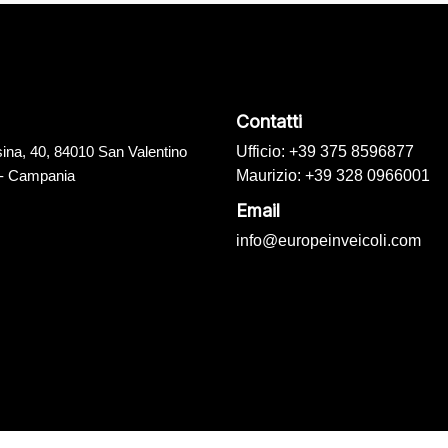
Contatti
ina, 40, 84010 San Valentino
Ufficio: +39 375 8596877
 - Campania
Maurizio: +39 328 0966001
Email
info@europeinveicoli.com