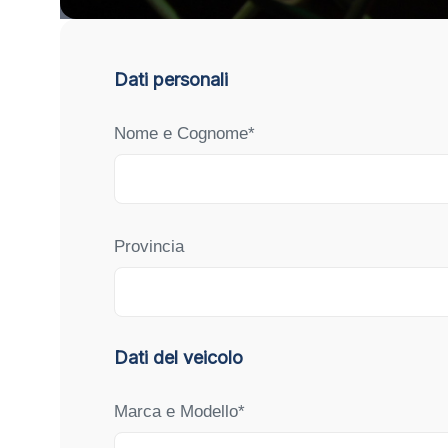
Dati personali
Nome e Cognome*
Provincia
Dati del veicolo
Marca e Modello*