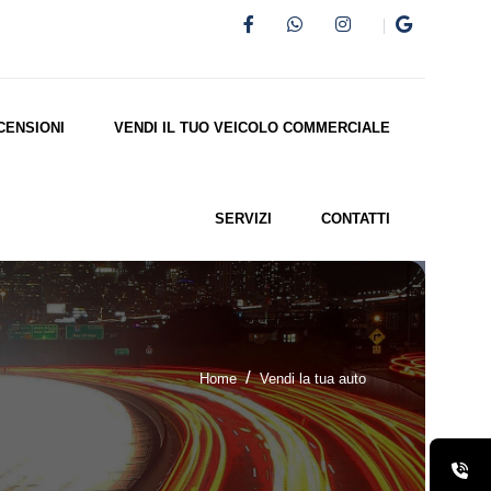
CENSIONI
VENDI IL TUO VEICOLO COMMERCIALE
SERVIZI
CONTATTI
Home
Vendi la tua auto