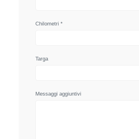
Chilometri *
Targa
Messaggi aggiuntivi