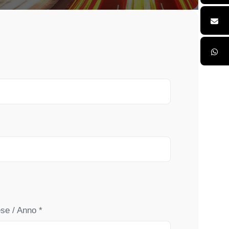
se / Anno *