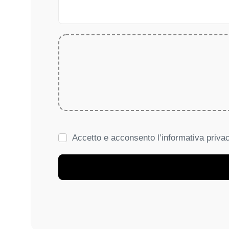
Accetto e acconsento l’informativa priva