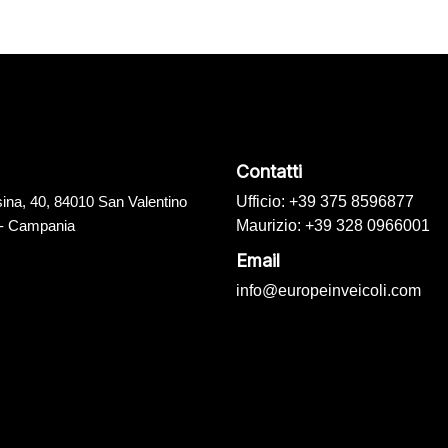
Contatti
ina, 40, 84010 San Valentino
Ufficio: +39 375 8596877
 - Campania
Maurizio: +39 328 0966001
Email
info@europeinveicoli.com