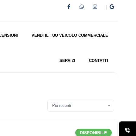
CENSIONI
VENDI IL TUO VEICOLO COMMERCIALE
SERVIZI
CONTATTI
Più recenti
DISPONIBILE