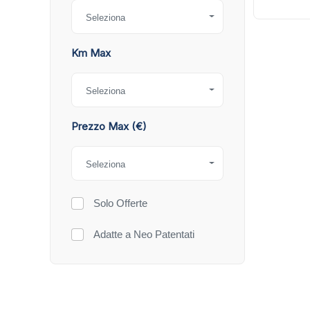
Seleziona
Km Max
Seleziona
Prezzo Max (€)
Seleziona
Solo Offerte
Adatte a Neo Patentati