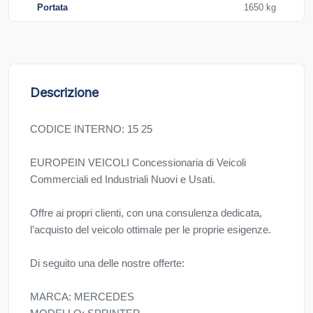
Portata
1650 kg
Descrizione
CODICE INTERNO: 15 25
EUROPEIN VEICOLI Concessionaria di Veicoli
Commerciali ed Industriali Nuovi e Usati.
Offre ai propri clienti, con una consulenza dedicata,
l’acquisto del veicolo ottimale per le proprie esigenze.
Di seguito una delle nostre offerte:
MARCA: MERCEDES