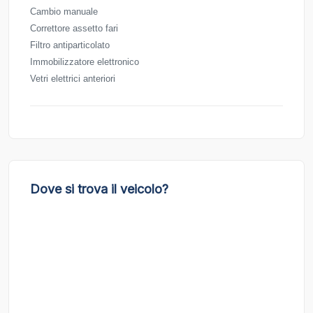
Cambio manuale
Correttore assetto fari
Filtro antiparticolato
Immobilizzatore elettronico
Vetri elettrici anteriori
Dove si trova il veicolo?