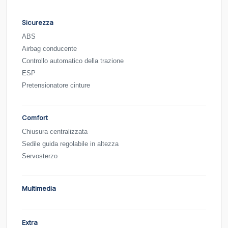
Sicurezza
ABS
Airbag conducente
Controllo automatico della trazione
ESP
Pretensionatore cinture
Comfort
Chiusura centralizzata
Sedile guida regolabile in altezza
Servosterzo
Multimedia
Extra