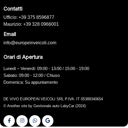
Contatti
Ufficio: +39 375 8596877
Maurizio: +39 328 0966001
Email
info@europeinveicoli.com
Orari di Apertura
Lunedì – Venerdì: 09:00 - 13:00 / 15:00 - 19:00
Sabato: 09:00 - 12:00 / Chiuso
Domenica: Su appuntamento
DE VIVO EUROPEIN VEICOLI SRL P.IVA: IT 05388340654
© Another site by
Gestionale auto
LabyCar (2024)