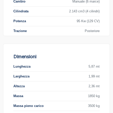
Cambio
Manuale (6 marce)
Cilindrata
2.143 cm3 (4 cilindri)
Potenza
95 Kw (129 CV)
Trazione
Posteriore
Dimensioni
Lunghezza
5,87 mt
Larghezza
1,99 mt
Altezza
2,36 mt
Massa
1850 kg
Massa pieno carico
3500 kg