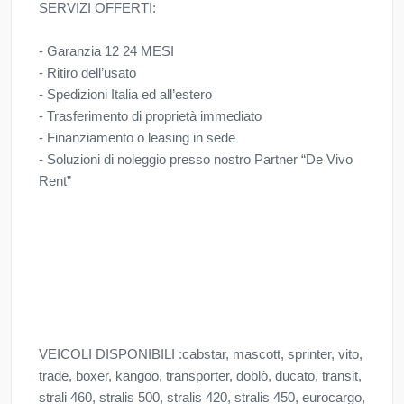
SERVIZI OFFERTI:
- Garanzia 12 24 MESI
- Ritiro dell’usato
- Spedizioni Italia ed all’estero
- Trasferimento di proprietà immediato
- Finanziamento o leasing in sede
- Soluzioni di noleggio presso nostro Partner “De Vivo
Rent”
VEICOLI DISPONIBILI :cabstar, mascott, sprinter, vito,
trade, boxer, kangoo, transporter, doblò, ducato, transit,
strali 460, stralis 500, stralis 420, stralis 450, eurocargo,