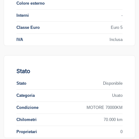
Colore esterno
Interni
-
Classe Euro
Euro 5
IVA
Inclusa
Stato
Stato
Disponibile
Categoria
Usato
Condizione
MOTORE 70000KM
Chilometri
70.000 km
Proprietari
0