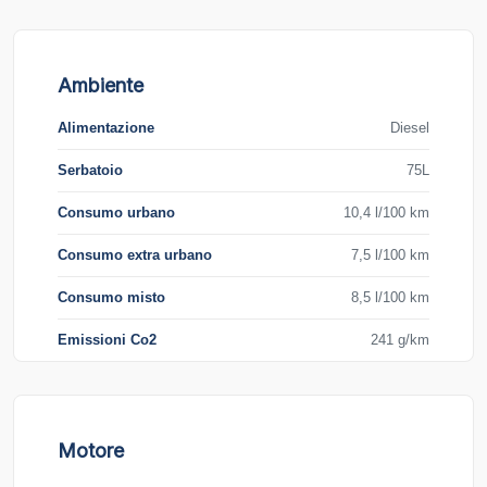
Ambiente
Alimentazione
Diesel
Serbatoio
75L
Consumo urbano
10,4 l/100 km
Consumo extra urbano
7,5 l/100 km
Consumo misto
8,5 l/100 km
Emissioni Co2
241 g/km
Motore