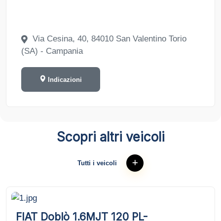
Via Cesina, 40, 84010 San Valentino Torio
(SA) - Campania
Indicazioni
Scopri altri veicoli
Tutti i veicoli
FIAT Doblò 1.6MJT 120 PL-