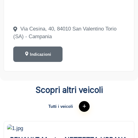
Via Cesina, 40, 84010 San Valentino Torio
(SA) - Campania
Indicazioni
Scopri altri veicoli
Tutti i veicoli