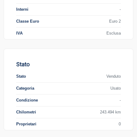
Interni
-
Classe Euro
Euro 2
IVA
Esclusa
Stato
Stato
Venduto
Categoria
Usato
Condizione
-
Chilometri
243.494 km
Proprietari
0