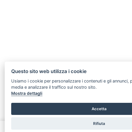
Questo sito web utilizza i cookie
Usiamo i cookie per personalizzare i contenuti e gli annunci, p
media e analizzare il traffico sul nostro sito.
Mostra dettagli
Accetta
Rifiuta
Chiama
Whatsapp