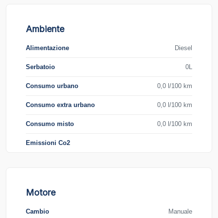
Ambiente
Alimentazione
Diesel
Serbatoio
0L
Consumo urbano
0,0 l/100 km
Consumo extra urbano
0,0 l/100 km
Consumo misto
0,0 l/100 km
Emissioni Co2
Motore
Cambio
Manuale