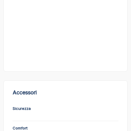
Accessori
Sicurezza
Comfort