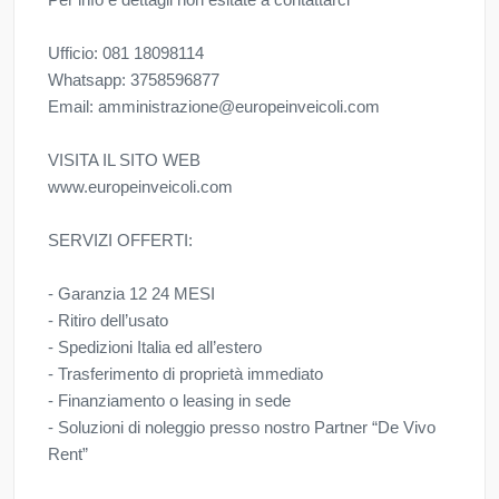
Ufficio: 081 18098114
Whatsapp: 3758596877
Email: amministrazione@europeinveicoli.com
VISITA IL SITO WEB
www.europeinveicoli.com
SERVIZI OFFERTI:
- Garanzia 12 24 MESI
- Ritiro dell’usato
- Spedizioni Italia ed all’estero
- Trasferimento di proprietà immediato
- Finanziamento o leasing in sede
- Soluzioni di noleggio presso nostro Partner “De Vivo
Rent”