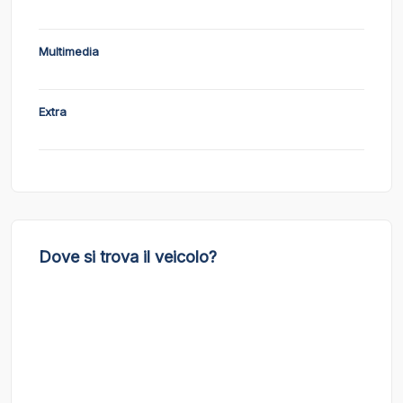
Multimedia
Extra
Dove si trova il veicolo?