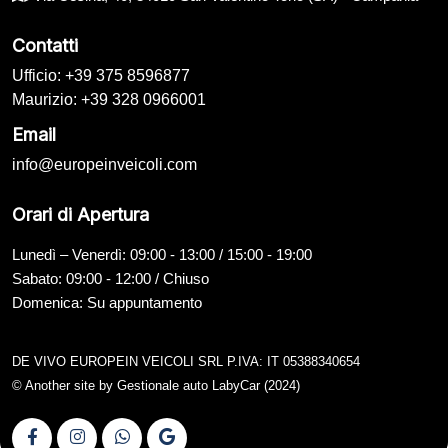
Contatti
Ufficio: +39 375 8596877
Maurizio: +39 328 0966001
Email
info@europeinveicoli.com
Orari di Apertura
Lunedì – Venerdì: 09:00 - 13:00 / 15:00 - 19:00
Sabato: 09:00 - 12:00 / Chiuso
Domenica: Su appuntamento
DE VIVO EUROPEIN VEICOLI SRL P.IVA: IT 05388340654
© Another site by
Gestionale auto
LabyCar (2024)