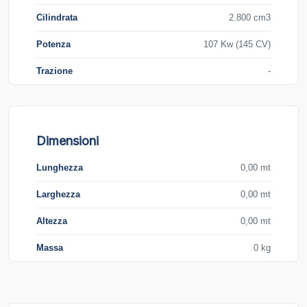
Cilindrata
2.800 cm3
Potenza
107 Kw (145 CV)
Trazione
-
Dimensioni
Lunghezza
0,00 mt
Larghezza
0,00 mt
Altezza
0,00 mt
Massa
0 kg