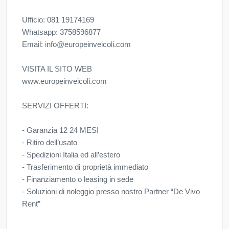
Ufficio: 081 19174169
Whatsapp: 3758596877
Email: info@europeinveicoli.com
VISITA IL SITO WEB
www.europeinveicoli.com
SERVIZI OFFERTI:
- Garanzia 12 24 MESI
- Ritiro dell’usato
- Spedizioni Italia ed all’estero
- Trasferimento di proprietà immediato
- Finanziamento o leasing in sede
- Soluzioni di noleggio presso nostro Partner “De Vivo
Rent”