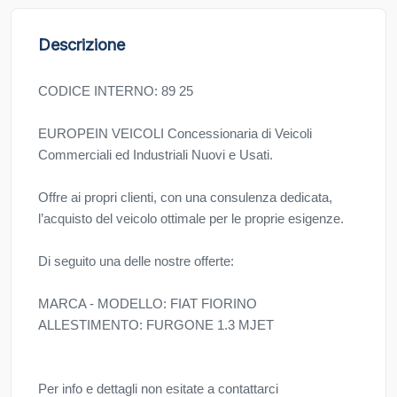
Descrizione
CODICE INTERNO: 89 25
EUROPEIN VEICOLI Concessionaria di Veicoli
Commerciali ed Industriali Nuovi e Usati.
Offre ai propri clienti, con una consulenza dedicata,
l’acquisto del veicolo ottimale per le proprie esigenze.
Di seguito una delle nostre offerte:
MARCA - MODELLO: FIAT FIORINO
ALLESTIMENTO: FURGONE 1.3 MJET
Per info e dettagli non esitate a contattarci