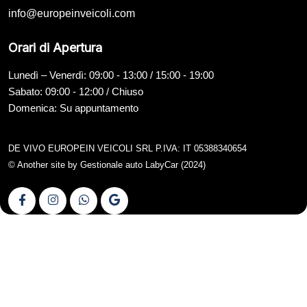
info@europeinveicoli.com
Orari di Apertura
Lunedì – Venerdì: 09:00 - 13:00 / 15:00 - 19:00
Sabato: 09:00 - 12:00 / Chiuso
Domenica: Su appuntamento
DE VIVO EUROPEIN VEICOLI SRL P.IVA: IT 05388340654
© Another site by
Gestionale auto
LabyCar (2024)