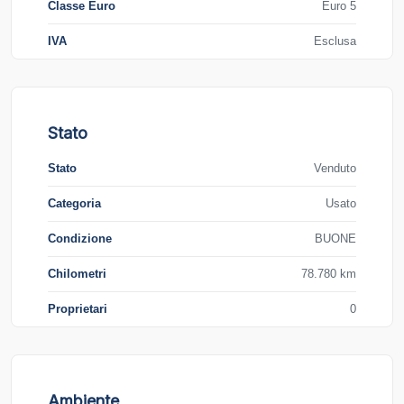
Classe Euro
Euro 5
IVA
Esclusa
Stato
Stato
Venduto
Categoria
Usato
Condizione
BUONE
Chilometri
78.780 km
Proprietari
0
Ambiente