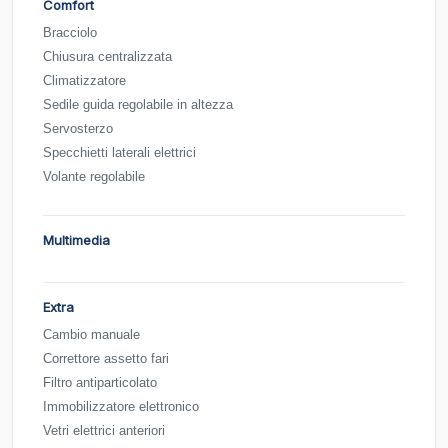
Comfort
Bracciolo
Chiusura centralizzata
Climatizzatore
Sedile guida regolabile in altezza
Servosterzo
Specchietti laterali elettrici
Volante regolabile
Multimedia
Extra
Cambio manuale
Correttore assetto fari
Filtro antiparticolato
Immobilizzatore elettronico
Vetri elettrici anteriori