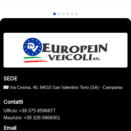
SEDE
Via Cesina, 40, 84010 San Valentino Torio (SA) - Campania
Contatti
Ufficio: +39 375 8596877
Maurizio: +39 328 0966001
Email