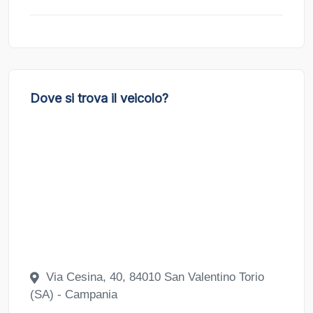
Dove si trova il veicolo?
Via Cesina, 40, 84010 San Valentino Torio
(SA) - Campania