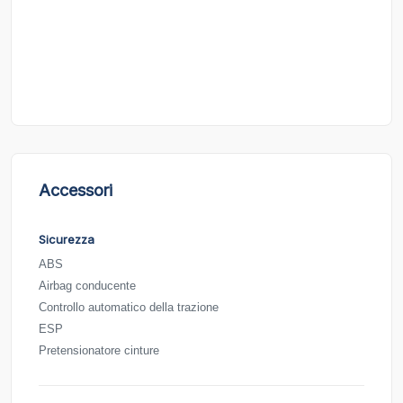
Accessori
Sicurezza
ABS
Airbag conducente
Controllo automatico della trazione
ESP
Pretensionatore cinture