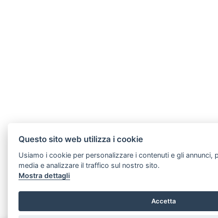
Questo sito web utilizza i cookie
Usiamo i cookie per personalizzare i contenuti e gli annunci, p
media e analizzare il traffico sul nostro sito.
Mostra dettagli
Accetta