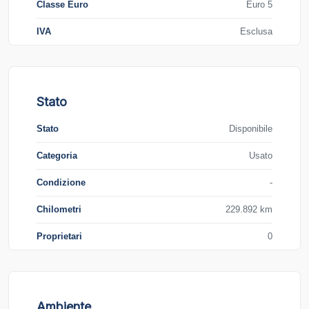
Classe Euro
Euro 5
IVA
Esclusa
Stato
Stato
Disponibile
Categoria
Usato
Condizione
-
Chilometri
229.892 km
Proprietari
0
Ambiente