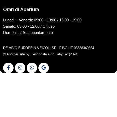
Orari di Apertura
Lunedì – Venerdì: 09:00 - 13:00 / 15:00 - 19:00
Sabato: 09:00 - 12:00 / Chiuso
Domenica: Su appuntamento
DE VIVO EUROPEIN VEICOLI SRL P.IVA: IT 05388340654
© Another site by
Gestionale auto
LabyCar (2024)