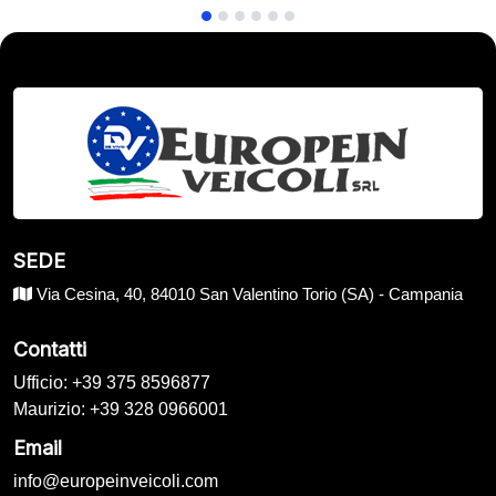
SEDE
Via Cesina, 40, 84010 San Valentino Torio (SA) - Campania
Contatti
Ufficio: +39 375 8596877
Maurizio: +39 328 0966001
Email
info@europeinveicoli.com