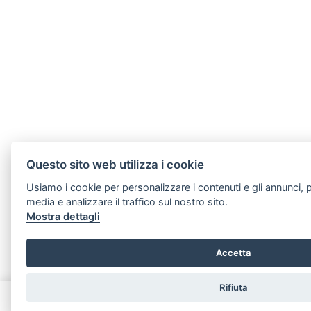
Questo sito web utilizza i cookie
Usiamo i cookie per personalizzare i contenuti e gli annunci, p
media e analizzare il traffico sul nostro sito.
Mostra dettagli
Accetta
Rifiuta
Chiama
Whatsapp