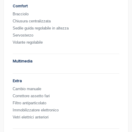
Comfort
Bracciolo
Chiusura centralizzata
Sedile guida regolabile in altezza
Servosterzo
Volante regolabile
Multimedia
Extra
Cambio manuale
Correttore assetto fari
Filtro antiparticolato
Immobilizzatore elettronico
Vetri elettrici anteriori