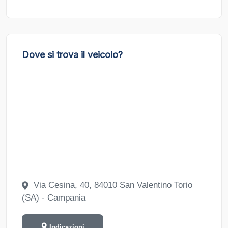
Dove si trova il veicolo?
Via Cesina, 40, 84010 San Valentino Torio
(SA) - Campania
Indicazioni