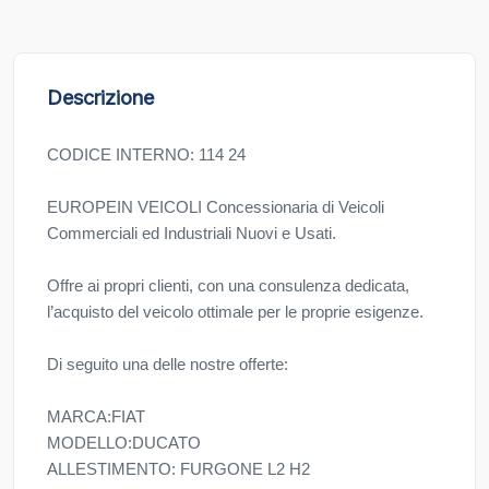
Descrizione
CODICE INTERNO: 114 24
EUROPEIN VEICOLI Concessionaria di Veicoli
Commerciali ed Industriali Nuovi e Usati.
Offre ai propri clienti, con una consulenza dedicata,
l’acquisto del veicolo ottimale per le proprie esigenze.
Di seguito una delle nostre offerte:
MARCA:FIAT
MODELLO:DUCATO
ALLESTIMENTO: FURGONE L2 H2